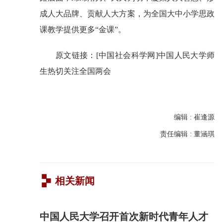
成人大品牌、贡献人大方案，为全国大中小学思政
课教学提供更多“金课”。
原文链接：
[中国社会科学网]中国人民大学师
生热切关注全国两会
编辑 : 崔逢源
责任编辑 : 董涵琪

相关新闻
中国人民大学召开首次新时代青年人才