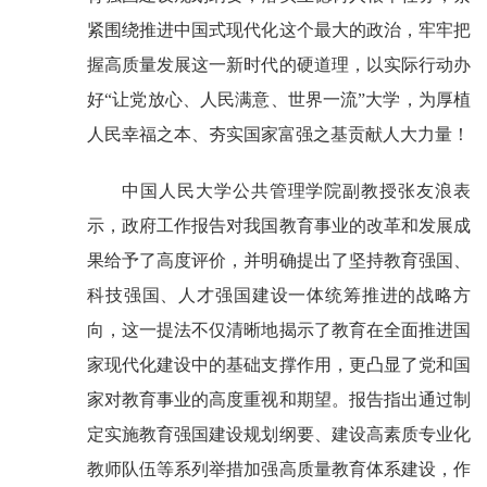
紧围绕推进中国式现代化这个最大的政治，牢牢把
握高质量发展这一新时代的硬道理，以实际行动办
好“让党放心、人民满意、世界一流”大学，为厚植
人民幸福之本、夯实国家富强之基贡献人大力量！
中国人民大学公共管理学院副教授张友浪表
示，政府工作报告对我国教育事业的改革和发展成
果给予了高度评价，并明确提出了坚持教育强国、
科技强国、人才强国建设一体统筹推进的战略方
向，这一提法不仅清晰地揭示了教育在全面推进国
家现代化建设中的基础支撑作用，更凸显了党和国
家对教育事业的高度重视和期望。报告指出通过制
定实施教育强国建设规划纲要、建设高素质专业化
教师队伍等系列举措加强高质量教育体系建设，作