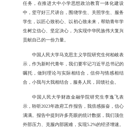
任务，在推进大中小学思想政治教育一体化建设
中，坚守好三尺讲台，围绕学生、关照学生、服务
学生，以匠心致初心、以初心致未来，帮助青年学
生树立信心、坚定决心，为实现中华民族伟大复兴
贡献自己的一份力量。
中国人民大学马克思主义学院研究生何柏岐表
示，作为新时代青年，我们要牢记习近平总书记的
嘱托，做到理论与实际相结合，信仰与情感相结
合，小我与大我相结合，服务人民，回馈社会。
中国人民大学财政金融学院研究生李逸飞表
示，聆听2023年政府工作报告，我倍感振奋，信心
满满。报告中提到许多亮眼的统计数据，我们顶住
外部压力、克服内部困难，实现5.2%的经济增速。