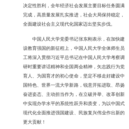
决定性胜利，全年经济社会发展主要目标任务圆满
完成，高质量发展扎实推进，社会大局保持稳定，
全面建设社会主义现代化国家迈出坚实步伐。
中国人民大学党委书记张东刚表示，在加快建
设教育强国的新征程上，中国人民大学全体师生员
工将深入贯彻习近平总书记在中国人民大学考察调
研时重要讲话精神和全国两会精神，矢志践行为党
育人、为国育才的初心使命，坚定不移走好建设中
国特色、世界一流大学新路，锐意开拓进取、昂扬
奋进姿态、主动担当作为，在立破并举、改革创新
中实现办学水平的系统性跃升和质变，为以中国式
现代化全面推进强国建设、民族复兴伟业作出新的
更大贡献！