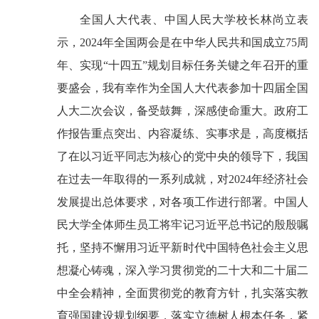
全国人大代表、中国人民大学校长林尚立表
示，2024年全国两会是在中华人民共和国成立75周
年、实现“十四五”规划目标任务关键之年召开的重
要盛会，我有幸作为全国人大代表参加十四届全国
人大二次会议，备受鼓舞，深感使命重大。政府工
作报告重点突出、内容凝练、实事求是，高度概括
了在以习近平同志为核心的党中央的领导下，我国
在过去一年取得的一系列成就，对2024年经济社会
发展提出总体要求，对各项工作进行部署。中国人
民大学全体师生员工将牢记习近平总书记的殷殷嘱
托，坚持不懈用习近平新时代中国特色社会主义思
想凝心铸魂，深入学习贯彻党的二十大和二十届二
中全会精神，全面贯彻党的教育方针，扎实落实教
育强国建设规划纲要，落实立德树人根本任务，紧