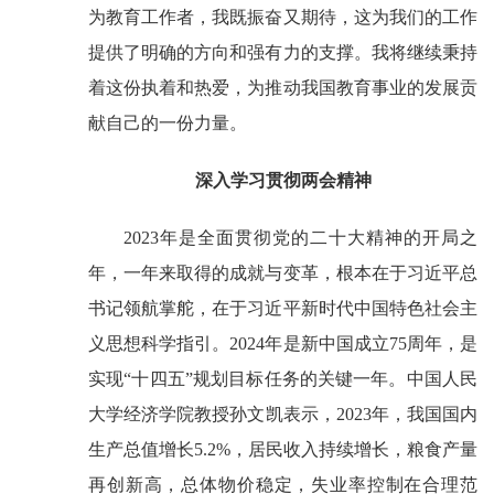
为教育工作者，我既振奋又期待，这为我们的工作
提供了明确的方向和强有力的支撑。我将继续秉持
着这份执着和热爱，为推动我国教育事业的发展贡
献自己的一份力量。
深入学习贯彻两会精神
2023年是全面贯彻党的二十大精神的开局之
年，一年来取得的成就与变革，根本在于习近平总
书记领航掌舵，在于习近平新时代中国特色社会主
义思想科学指引。2024年是新中国成立75周年，是
实现“十四五”规划目标任务的关键一年。中国人民
大学经济学院教授孙文凯表示，2023年，我国国内
生产总值增长5.2%，居民收入持续增长，粮食产量
再创新高，总体物价稳定，失业率控制在合理范