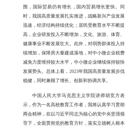
围，国际贸易仍有增长，国内贸易增长更快。同
时，我国高质量发展扎实推进，战略新兴产业发展
迅速，经济结构持续优化；居民受教育水平不断提
高，企业研发投入不断增加，文化、旅游、体育、
健康事业不断发展壮大。此外，对弱势群体投入持
续增加，保障房大量建成落地，对中小微企业税费
减免力度维持较大水平，中小微企业继续保持较快
发展势头。总体上看，2023年我国高质量发展步伐
稳健，同时兼顾了增长、创新和协调共享。
中国人民大学马克思主义学院讲师胡竞方表
示，作为一名高校教育工作者，我将认真学习贯彻
两会精神，在以习近平同志为核心的党中央坚强领
导下，全面贯彻党的教育方针，落实立德树人根本