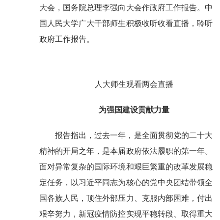
大会，国务院总理李强向大会作政府工作报告。中
国人民大学广大干部师生积极收听收看直播，聆听
政府工作报告。
人大师生观看两会直播
为强国建设贡献力量
报告指出，过去一年，是全面贯彻党的二十大
精神的开局之年，是本届政府依法履职的第一年。
面对异常复杂的国际环境和艰巨繁重的改革发展稳
定任务，以习近平同志为核心的党中央团结带领全
国各族人民，顶住外部压力、克服内部困难，付出
艰辛努力，新冠疫情防控实现平稳转段、取得重大