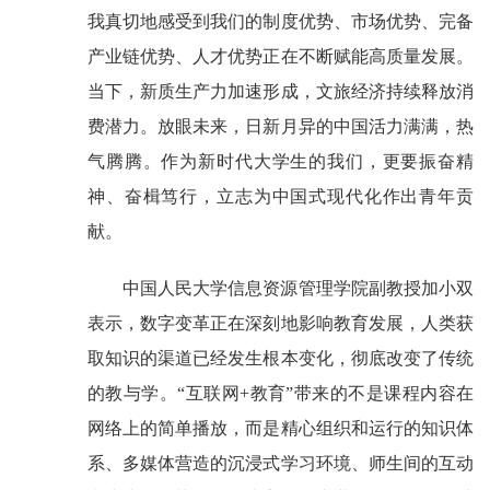
我真切地感受到我们的制度优势、市场优势、完备
产业链优势、人才优势正在不断赋能高质量发展。
当下，新质生产力加速形成，文旅经济持续释放消
费潜力。放眼未来，日新月异的中国活力满满，热
气腾腾。作为新时代大学生的我们，更要振奋精
神、奋楫笃行，立志为中国式现代化作出青年贡
献。
中国人民大学信息资源管理学院副教授加小双
表示，数字变革正在深刻地影响教育发展，人类获
取知识的渠道已经发生根本变化，彻底改变了传统
的教与学。“互联网+教育”带来的不是课程内容在
网络上的简单播放，而是精心组织和运行的知识体
系、多媒体营造的沉浸式学习环境、师生间的互动